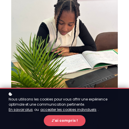
Nous utilisons les cookies pour vous offrir une expérience
optimale et une communication pertinente.
En savoir plus
ou
accepter les cookies individuels
.
J'ai compris !