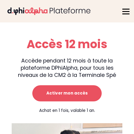
Se connecter
S'inscrire
Accès 12 mois
Accède pendant 12 mois à toute la
plateforme DPhiAlpha, pour tous les
niveaux de la CM2 à la Terminale Spé
Activer mon accès
Achat en 1 fois, valable 1 an.